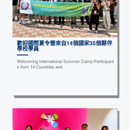
歡迎國際夏令營來自14個國家35個夥伴
學校學員
Welcoming International Summer Camp Participant
s from 14 Countries and