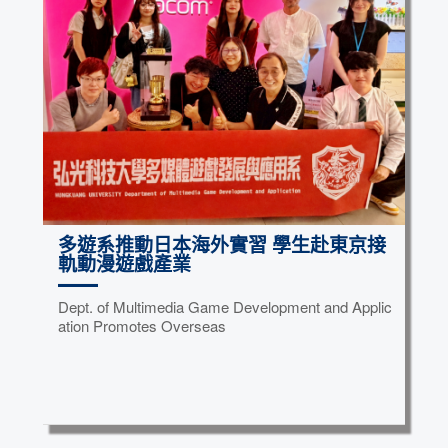
多遊系推動日本海外實習 學生赴東京接
軌動漫遊戲產業
Dept. of Multimedia Game Development and Applic
ation Promotes Overseas