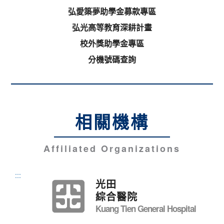
弘愛築夢助學金募款專區
弘光高等教育深耕計畫
校外獎助學金專區
分機號碼查詢
相關機構
Affiliated Organizations
:::
光田
綜合醫院
Kuang Tien General Hospital