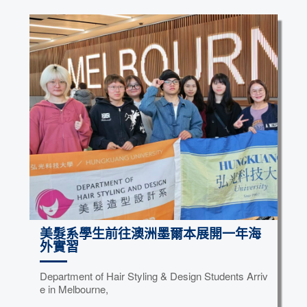
美髮系學生前往澳洲墨爾本展開一年海
外實習
Department of Hair Styling & Design Students Arriv
e in Melbourne,