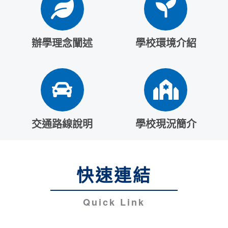
辦學理念闡述
學校環境介紹
交通路線說明
學校現況簡介
快速連結
Quick Link