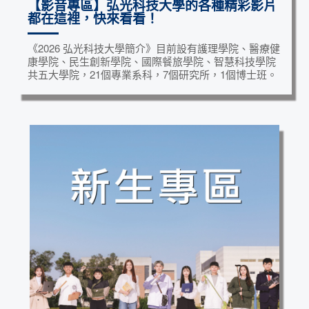
【影音專區】弘光科技大學的各種精彩影片
都在這裡，快來看看！
《2026 弘光科技大學簡介》目前設有護理學院、醫療健
康學院、民生創新學院、國際餐旅學院、智慧科技學院
共五大學院，21個專業系科，7個研究所，1個博士班。