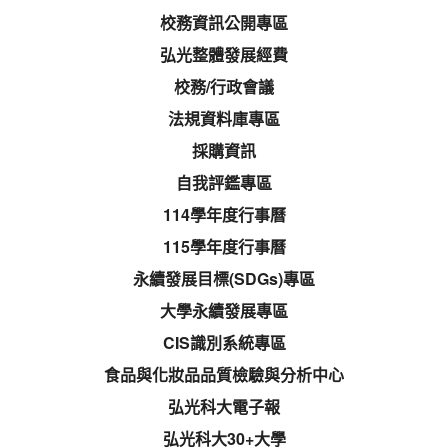
校務資訊公開專區
弘光整體發展經費
校務/行政會議
法規資料庫專區
採購資訊
自我評鑑專區
114學年度行事曆
115學年度行事曆
永續發展目標(SDGs)專區
大學永續發展專區
CIS識別系統專區
食品與化妝品品質檢驗與分析中心
弘光科大電子報
弘光科大30+大學