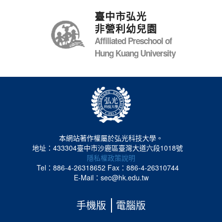
臺中市弘光
非營利幼兒園
Affiliated Preschool of
Hung Kuang University
本網站著作權屬於弘光科技大學。
地址：433304臺中市沙鹿區臺灣大道六段1018號
隱私權政策說明
Tel：886-4-26318652
Fax：886-4-26310744
E-Mail：sec@hk.edu.tw
手機版
電腦版