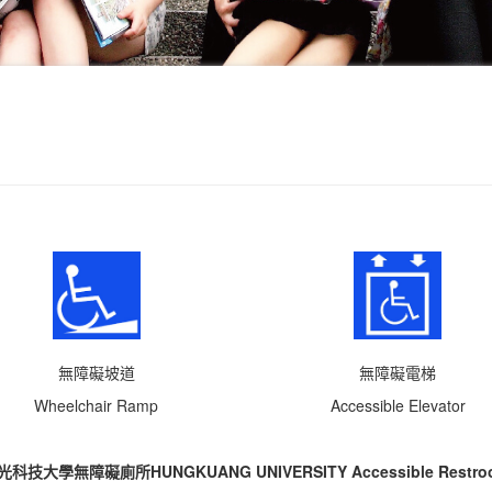
無障礙坡道
無障礙電梯
Wheelchair Ramp
Accessible Elevator
光科技大學無障礙廁所HUNGKUANG UNIVERSITY Accessible Restro