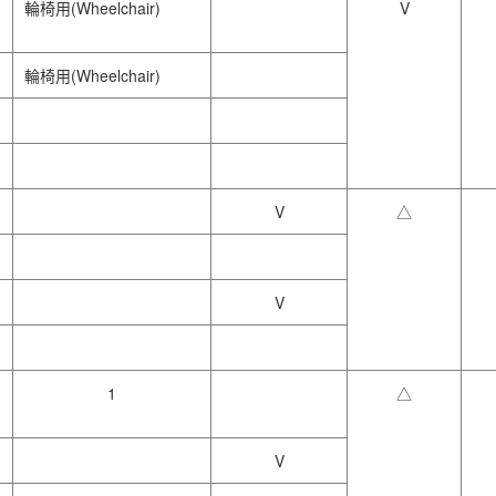
輪椅用(Wheelchair)
V
輪椅用(Wheelchair)
V
△
V
1
△
V