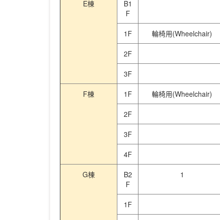
E棟
B1
F
1F
輪椅用(Wheelchair)
2F
3F
F棟
1F
輪椅用(Wheelchair)
2F
3F
4F
G棟
B2
1
F
1F