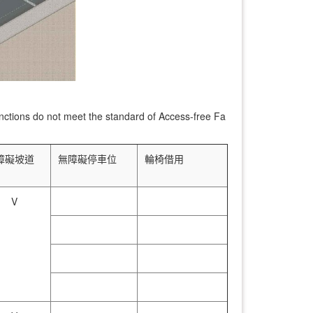
 not meet the standard of Access-free Fa
障礙坡道
無障礙停車位
輪椅借用
V