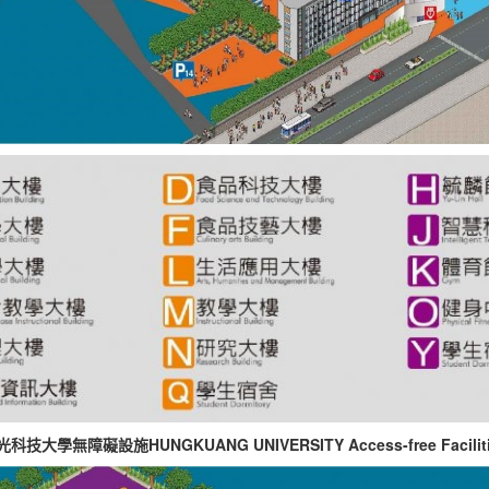
科技大學無障礙設施HUNGKUANG UNIVERSITY Access-free Facilit