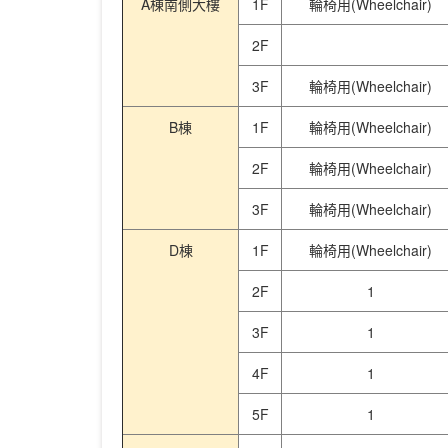
A棟南側大樓
1F
輪椅用(Wheelchair)
2F
3F
輪椅用(Wheelchair)
B棟
1F
輪椅用(Wheelchair)
2F
輪椅用(Wheelchair)
3F
輪椅用(Wheelchair)
D棟
1F
輪椅用(Wheelchair)
2F
1
3F
1
4F
1
5F
1