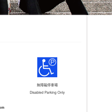
無障礙停車場
Disabled Parking Only
om