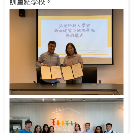
訓重點學校。