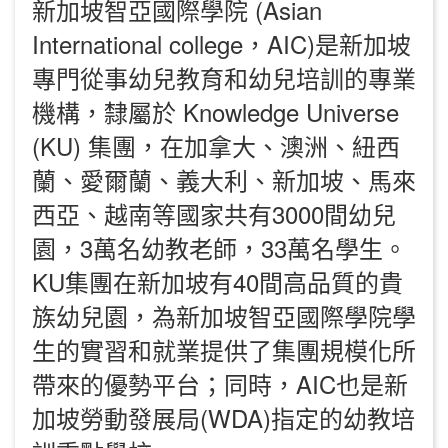
新加坡智亞國際學院 (Asian
International college，AIC)是新加坡
專門從事幼兒教育和幼兒培訓的專業
機構，隸屬於 Knowledge Universe
(KU) 集團，在加拿大、澳洲、紐西
蘭、愛爾蘭、義大利、新加坡、馬來
西亞、越南等國家共有3000間幼兒
園，3萬名幼教老師，33萬名學生。
KU集團在新加坡有40間高品質的貴
族幼兒園，為新加坡智亞國際學院學
生的實習和就業提供了集團規模化所
帶來的優勢平台；同時，AIC也是新
加坡勞動發展局(WDA)指定的幼教培