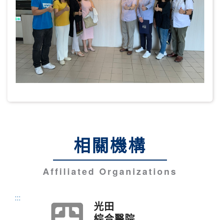
相關機構
Affiliated Organizations
:::
光田
綜合醫院