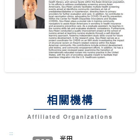
相關機構
Affiliated Organizations
:::
光田