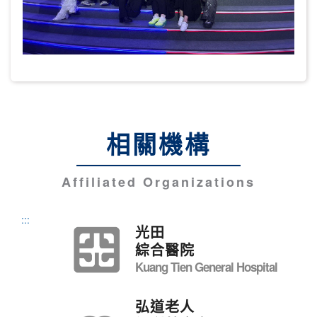
相關機構
Affiliated Organizations
:::
光田
綜合醫院
Kuang Tien General Hospital
弘道老人