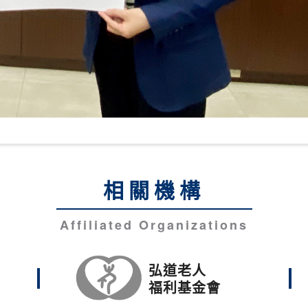
相關機構
Affiliated Organizations
弘道老人
福利基金會