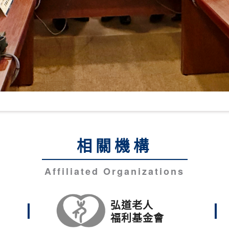
相關機構
Affiliated Organizations
弘道老人
福利基金會