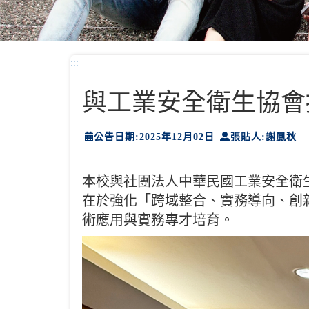
:::
與工業安全衛生協會
公告日期:2025年12月02日
張貼人:謝鳳秋
本校與社團法人中華民國工業安全衛
在於強化「跨域整合、實務導向、創
術應用與實務專才培育。