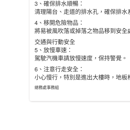
3、確保排水順暢：
清理陽台、走道的排水孔，確保排水
4、移開危險物品：
將易被風吹落或掉落之物品移到安全
交通與行動安全
5、放慢車速：
駕駛汽機車請放慢速度，保持警覺。
6、注意行走安全：
小心慢行，特別是進出大樓時，地板
總務處事務組