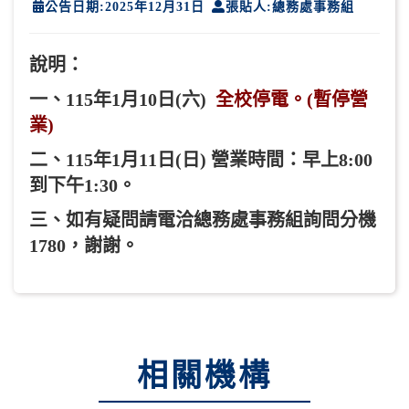
公告日期:2025年12月31日
張貼人:總務處事務組
說明：
一、115年1月10日(六)
全校停電。(暫停營
業)
二、115年1月11日(日) 營業時間：早上8:00
到下午1:30。
三、如有疑問請電洽總務處事務組詢問分機
1780，謝謝。
相關機構