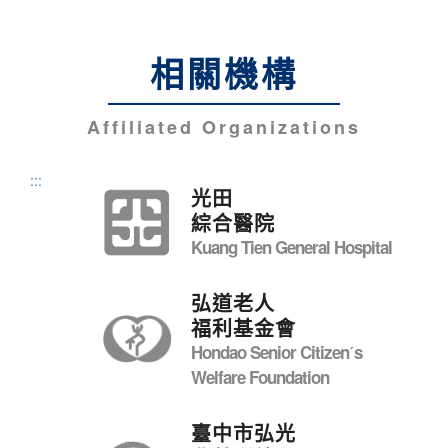
相關機構
Affiliated Organizations
:::
光田
綜合醫院
Kuang Tien General Hospital
弘道老人
福利基金會
Hondao Senior Citizenˊs
Welfare Foundation
臺中市弘光