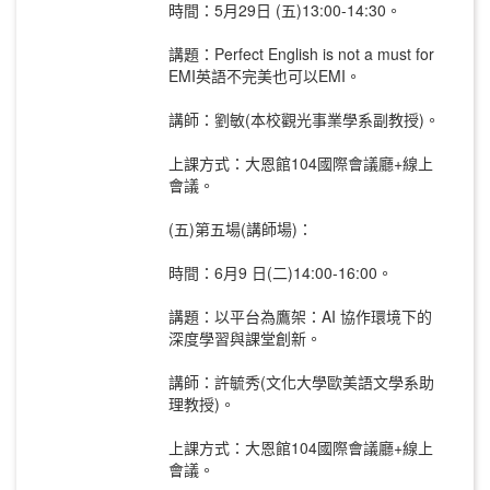
時間：5月29日 (五)13:00-14:30。
講題：Perfect English is not a must for
EMI英語不完美也可以EMI。
講師：劉敏(本校觀光事業學系副教授)。
上課方式：大恩館104國際會議廳+線上
會議。
(五)第五場(講師場)：
時間：6月9 日(二)14:00-16:00。
講題：以平台為鷹架：AI 協作環境下的
深度學習與課堂創新。
講師：許毓秀(文化大學歐美語文學系助
理教授)。
上課方式：大恩館104國際會議廳+線上
會議。