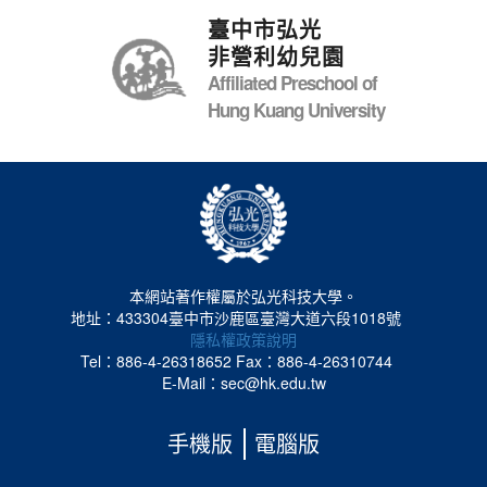
臺中市弘光
非營利幼兒園
Affiliated Preschool of
Hung Kuang University
本網站著作權屬於弘光科技大學。
地址：433304臺中市沙鹿區臺灣大道六段1018號
隱私權政策說明
Tel：886-4-26318652
Fax：886-4-26310744
E-Mail：sec@hk.edu.tw
手機版
電腦版