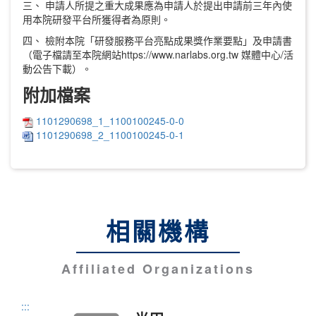
三、 申請人所提之重大成果應為申請人於提出申請前三年內使
用本院研發平台所獲得者為原則。
四、 檢附本院「研發服務平台亮點成果獎作業要點」及申請書
（電子檔請至本院網站https://www.narlabs.org.tw 媒體中心/活
動公告下載）。
附加檔案
1101290698_1_1100100245-0-0
1101290698_2_1100100245-0-1
相關機構
Affiliated Organizations
:::