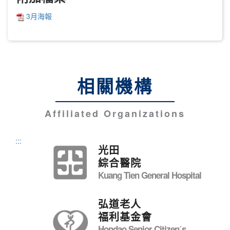
3月海報
相關機構
Affiliated Organizations
:::
光田
綜合醫院
Kuang Tien General Hospital
弘道老人
福利基金會
Hondao Senior Citizenˊs