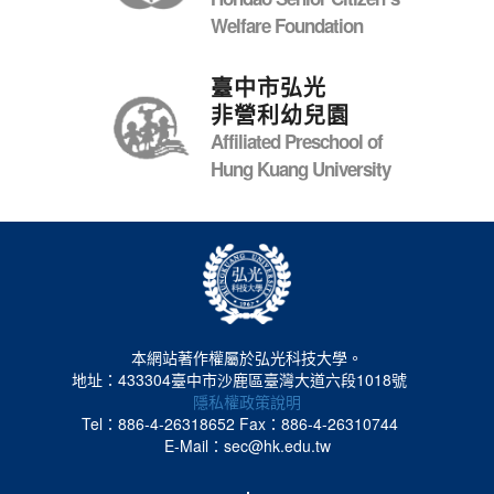
Welfare Foundation
臺中市弘光
非營利幼兒園
Affiliated Preschool of
Hung Kuang University
本網站著作權屬於弘光科技大學。
地址：433304臺中市沙鹿區臺灣大道六段1018號
隱私權政策說明
Tel：886-4-26318652
Fax：886-4-26310744
E-Mail：sec@hk.edu.tw