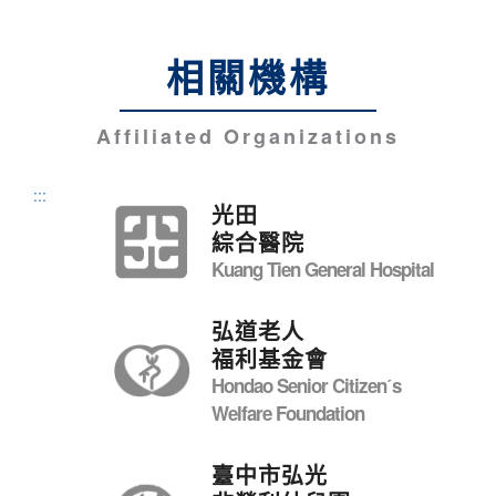
相關機構
Affiliated Organizations
:::
光田
綜合醫院
Kuang Tien General Hospital
弘道老人
福利基金會
Hondao Senior Citizenˊs
Welfare Foundation
臺中市弘光