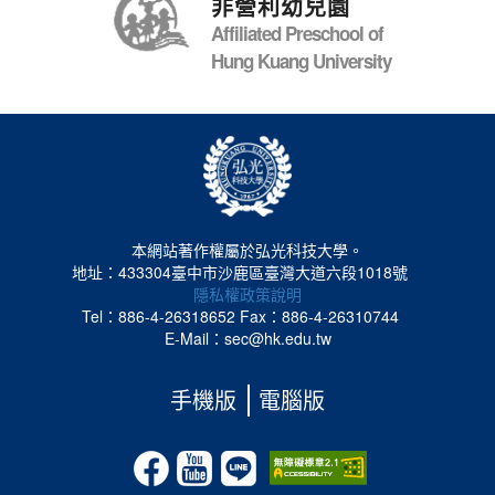
非營利幼兒園
Affiliated Preschool of
Hung Kuang University
本網站著作權屬於弘光科技大學。
地址：433304臺中市沙鹿區臺灣大道六段1018號
隱私權政策說明
Tel：886-4-26318652
Fax：886-4-26310744
E-Mail：sec@hk.edu.tw
手機版
電腦版