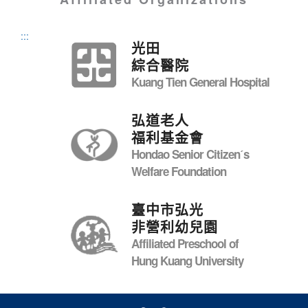
:::
光田
綜合醫院
Kuang Tien General Hospital
弘道老人
福利基金會
Hondao Senior Citizenˊs
Welfare Foundation
臺中市弘光
非營利幼兒園
Affiliated Preschool of
Hung Kuang University