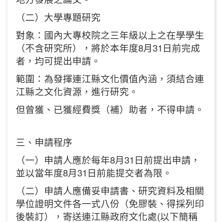
（二）大學專題研究
對象：國內大專校院之三年級以上之在學學生
（不含研究所），將於本年度8月31日前完成
者，均可提出申請。
範圍：為發揮連江縣文化價值內涵，須結合連
江縣之文化資源，進行研究。
但曾獲、已獲經費獎（補）助者，不得申請。
三、申請程序
（一）申請人應於每年8月31日前提出申請，
並以當年度8月31日前能提交者為限。
（二）申請人應備妥申請書、研究資料及相關
學位證明文件各一式八份（免膠裝、得採列印
後裝訂），寄送連江縣政府文化處(以下簡稱