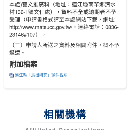
本處)藝文推廣科（地址：連江縣南竿鄉清水
村136-1號文化處），資料不全或逾期者不予
受理（申請書格式請至本處網站下載，網址:
http://www.matsucc.gov.tw/，連絡電話：0836-
23146#107）。
（三）申請人所送之資料及相關附件，概不予
退還。
附加檔案
連江縣「馬祖研究」徵件說明
相關機構
Affiliated Organizations