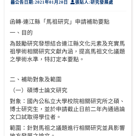
公告日期:2021年01月20日
張貼人:研究發展處
函轉-連江縣「馬祖研究」申請補助要點
一、目的
為鼓勵研究發想結合連江縣文化元素及充實馬
祖學術相關研究文獻內涵，提高馬祖文化議題
之學術水準，特訂定本要點。
二、補助對象及範圍
（一）碩博士論文研究
對象：國內公私立大學校院相關研究所之碩、
博士研究生，並於申請截止日前二年內通過論
文口試取得學位者。
範圍：針對馬祖之議題進行相關研究並具影響
地方發展之論文。