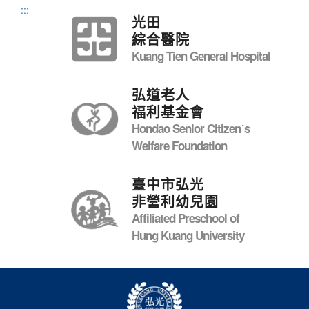
:::
光田
綜合醫院
Kuang Tien General Hospital
弘道老人
福利基金會
Hondao Senior Citizenˊs
Welfare Foundation
臺中市弘光
非營利幼兒園
Affiliated Preschool of
Hung Kuang University