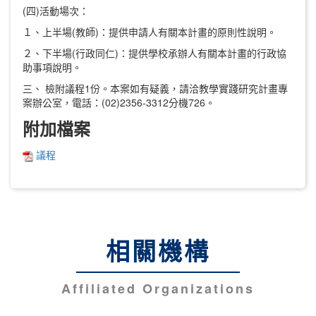
(四)活動場次：
１、上半場(教師)：提供申請人有關本計畫的原則性說明。
２、下半場(行政同仁)：提供學校承辦人有關本計畫的行政協
助事項說明。
三、 檢附議程1份。本案如有疑義，請洽教學實踐研究計畫專
案辦公室，電話：(02)2356-3312分機726。
附加檔案
議程
相關機構
Affiliated Organizations