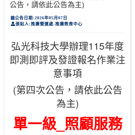
公告，請依此公告為主)
公告日期:2026年05月07日
張貼人:推廣營運處-推廣教育中心
弘光科技大學辦理115年度
即測即評及發證報名作業注
意事項
(第四次公告，請依此公告
為主)
單一級
_
照顧服務