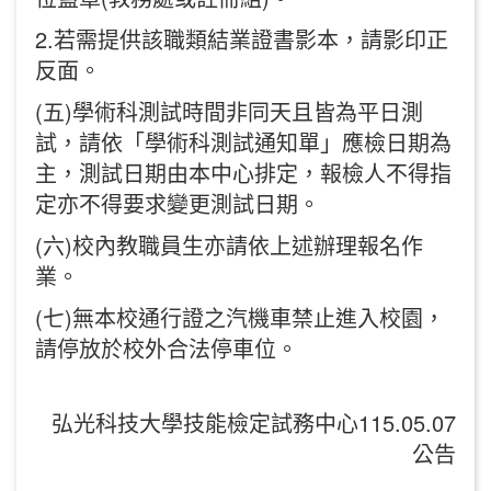
2.若需提供該職類結業證書影本，請影印正
反面。
(五)學術科測試時間非同天且皆為平日測
試，請依「學術科測試通知單」應檢日期為
主，測試日期由本中心排定，報檢人不得指
定亦不得要求變更測試日期。
(六)校內教職員生亦請依上述辦理報名作
業。
(七)無本校通行證之汽機車禁止進入校園，
請停放於校外合法停車位。
弘光科技大學技能檢定試務中心115.05.07
公告