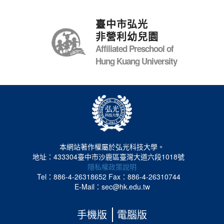
臺中市弘光
非營利幼兒園
Affiliated Preschool of
Hung Kuang University
本網站著作權屬於弘光科技大學。
地址：433304臺中市沙鹿區臺灣大道六段1018號
隱私權政策說明
Tel：886-4-26318652
Fax：886-4-26310744
E-Mail：sec@hk.edu.tw
手機版
電腦版