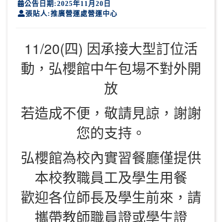
公告日期:2025年11月20日
張貼人:推廣營運處營運中心
11/20(四) 因承接大型訂位活
動，弘櫻館中午包場不對外開
放
若造成不便，敬請見諒，謝謝
您的支持。
弘櫻館為校內實習餐廳僅提供
本校教職員工及學生用餐
歡迎各位師長及學生前來，請
攜帶教師職員證或學生證