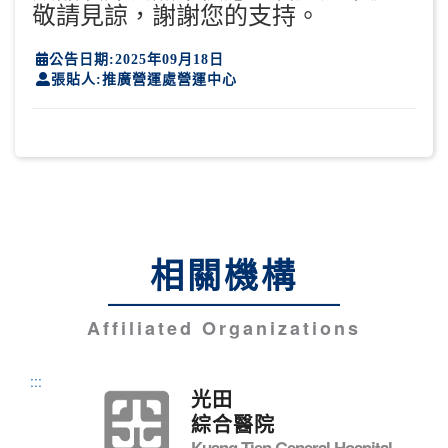
敬請見諒，謝謝您的支持。
公告日期:2025年09月18日
張貼人:推廣營運處營運中心
相關機構
Affiliated Organizations
:::
光田
綜合醫院
Kuang Tien General Hospital