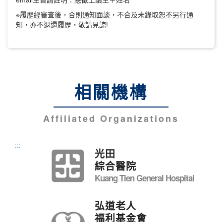
※履歷經審查後，合則通知面談，不合及未錄取恕不另行通
知，亦不退還履歷，敬請見諒!
相關機構
Affiliated Organizations
:::
光田
綜合醫院
Kuang Tien General Hospital
弘道老人
福利基金會