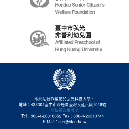
Hondao Senior Citizenˊs
Welfare Foundation
臺中市弘光
非營利幼兒園
Affiliated Preschool of
Hung Kuang University
本網站著作權屬於弘光科技大學。
地址：433304臺中市沙鹿區臺灣大道六段1018號
隱私權政策說明
Tel：886-4-26318652
Fax：886-4-26310744
E-Mail：sec@hk.edu.tw