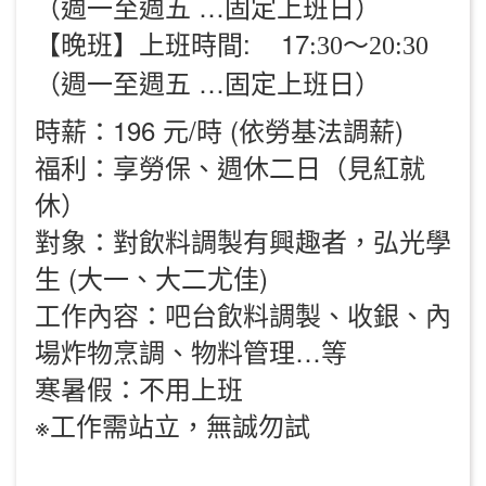
（週一至週五 …固定上班日）
【晚班】上班時間: 17
:30～20:30
（週一至週五 …固定上班日）
時薪：196 元/時 (依勞基法調薪)
福利：享勞保、週休二日（見紅就
休）
對象：對飲料調製有興趣者，弘光學
生 (大一、大二尤佳)
工作內容：吧台飲料調製、收銀、內
場炸物烹調、物料管理…等
寒暑假：不用上班
※工作需站立，無誠勿試