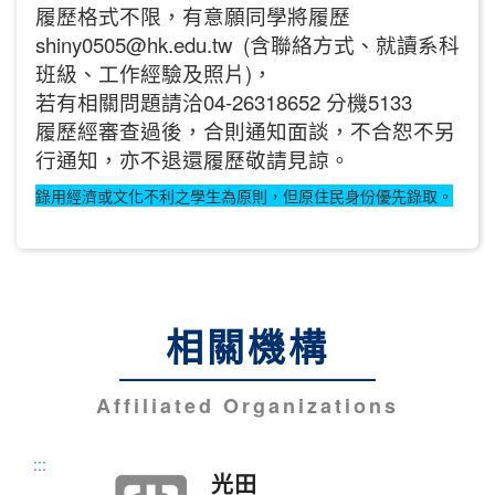
履歷格式不限，有意願同學將履歷
shiny0505@hk.edu.tw (含聯絡方式、就讀系科
班級、工作經驗及照片)，
若有相關問題請洽04-26318652 分機5133
履歷經審查過後，合則通知面談，不合恕不另
行通知，亦不退還履歷敬請見諒。
錄用經濟或文化不利之學生為原則，但原住民身份優先錄取。
相關機構
Affiliated Organizations
:::
光田