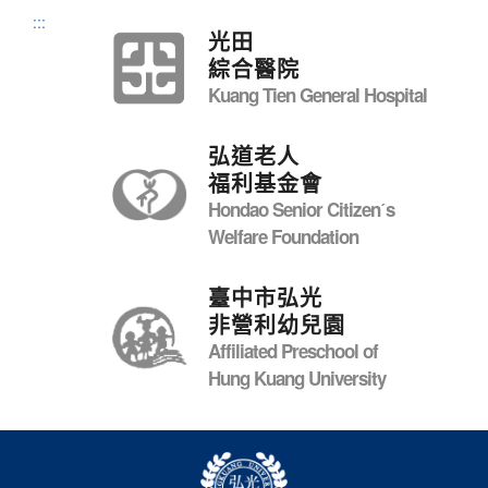
:::
光田
綜合醫院
Kuang Tien General Hospital
弘道老人
福利基金會
Hondao Senior Citizenˊs
Welfare Foundation
臺中市弘光
非營利幼兒園
Affiliated Preschool of
Hung Kuang University