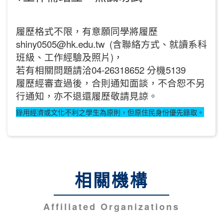
履歷格式不限，有意願同學將履歷
shiny0505@hk.edu.tw (含聯絡方式、就讀系科
班級、工作經驗及照片)，
若有相關問題請洽04-26318652 分機5139
履歷經審查過後，合則通知面談，不合恕不另
行通知，亦不退還履歷敬請見諒。
錄用經濟或文化不利之學生為原則，但原住民身份優先錄取。
相關機構
Affiliated Organizations