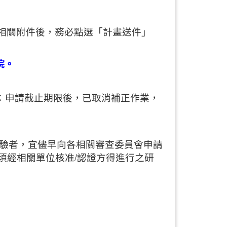
相關附件後，務必點選「計畫送件」
院。
：申請截止期限後，已取消補正作業，
驗者，宜儘早向各相關審查委員會申請
須經相關單位核准/認證方得進行之研