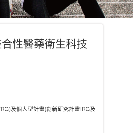
整合性醫藥衛生科技
G)及個人型計畫(創新研究計畫IRG及