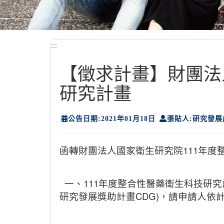
:::
【徵求計畫】財團法
研究計畫
公告日期:2021年01月18日
張貼人:研究發展
函轉財團法人國家衛生研究院111年度
一、111年度整合性醫藥衛生科技研究
研究發展獎助計畫CDG)，請申請人依