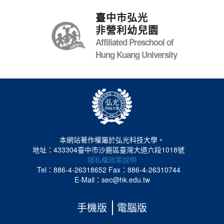
臺中市弘光
非營利幼兒園
Affiliated Preschool of
Hung Kuang University
本網站著作權屬於弘光科技大學。
地址：433304臺中市沙鹿區臺灣大道六段1018號
隱私權政策說明
Tel：886-4-26318652
Fax：886-4-26310744
E-Mail：sec@hk.edu.tw
手機版
電腦版