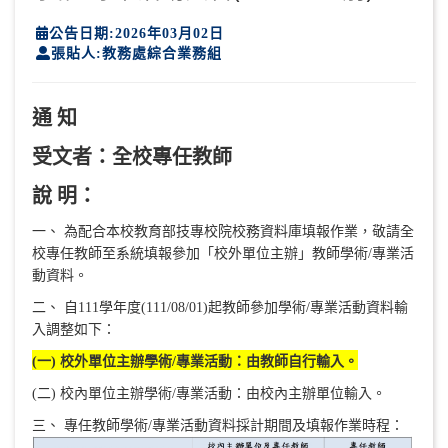
公告日期:2026年03月02日
張貼人:教務處綜合業務組
通 知
受文者：全校專任教師
說 明：
一、 為配合本校教育部技專校院校務資料庫填報作業，敬請全
校專任教師至系統填報參加「校外單位主辦」教師學術/專業活
動資料。
二、 自111學年度(111/08/01)起教師參加學術/專業活動資料輸
入調整如下：
(一) 校外單位主辦學術/專業活動：由教師自行輸入。
(二) 校內單位主辦學術/專業活動：由校內主辦單位輸入。
三、 專任教師學術/專業活動資料採計期間及填報作業時程：