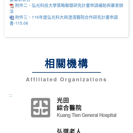
附件二、弘光科技大學策略聯盟研究計畫申請補助與審查辦
法
附件三、116年度弘光科大與澄清醫院合作研究計畫申請
書-115.06
相關機構
Affiliated Organizations
:::
光田
綜合醫院
Kuang Tien General Hospital
弘道老人