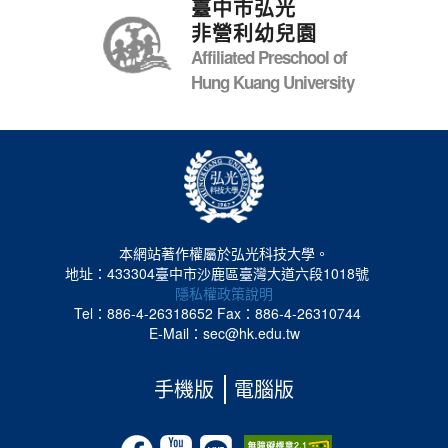
臺中市弘光
非營利幼兒園
Affiliated Preschool of
Hung Kuang University
本網站著作權屬於弘光科技大學。
地址：433304臺中市沙鹿區臺灣大道六段1018號
隱私權政策說明
Tel：886-4-26318652
Fax：886-4-26310744
E-Mail：sec@hk.edu.tw
手機版
電腦版