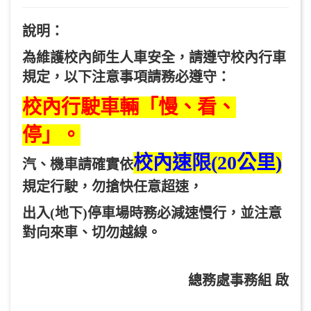
說明：
為維護校內師生人車安全，請遵守校內行車
規定，以下注意事項請務必遵守：
校內行駛車輛「慢、看、
停」。
校內速限(20公里)
汽、機車請確實依
規定行駛，勿搶快任意超速，
出入(地下)停車場時務必減速慢行，並注意
對向來車、切勿越線。
總務處事務組 啟