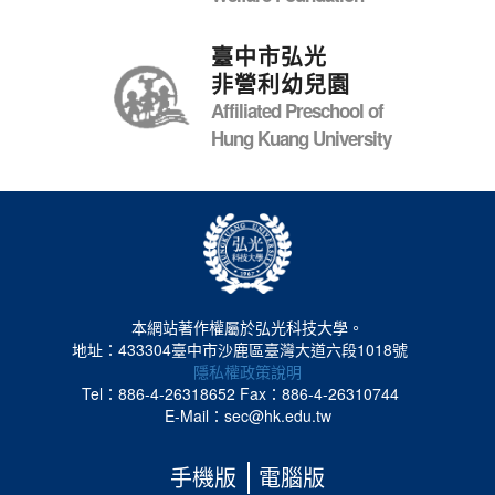
臺中市弘光
非營利幼兒園
Affiliated Preschool of
Hung Kuang University
本網站著作權屬於弘光科技大學。
地址：433304臺中市沙鹿區臺灣大道六段1018號
隱私權政策說明
Tel：886-4-26318652
Fax：886-4-26310744
E-Mail：sec@hk.edu.tw
手機版
電腦版