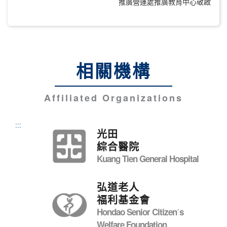
推廣營運處推廣教育中心敬啟
相關機構
Affiliated Organizations
:::
光田
綜合醫院
Kuang Tien General Hospital
弘道老人
福利基金會
Hondao Senior Citizenˊs
Welfare Foundation