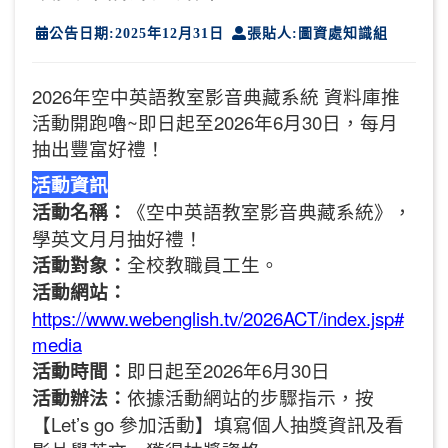
公告日期:2025年12月31日
張貼人:圖資處知識組
2026年空中英語教室影音典藏系統 資料庫推
活動開跑嚕~即日起至2026年6月30日，每月
抽出豐富好禮！
活動資訊
活動名稱：
《空中英語教室影音典藏系統》，
學英文月月抽好禮！
活動對象：
全校教職員工生。
活動網站：
https://www.webenglish.tv/2026ACT/index.jsp#
media
活動時間：
即日起至2026年6月30日
活動辦法：
依據活動網站的步驟指示，按
【Let’s go 參加活動】填寫個人抽獎資訊及看