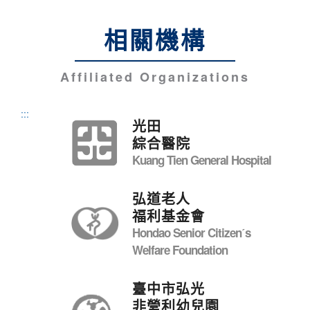
相關機構
Affiliated Organizations
:::
光田
綜合醫院
Kuang Tien General Hospital
弘道老人
福利基金會
Hondao Senior Citizenˊs
Welfare Foundation
臺中市弘光
非營利幼兒園