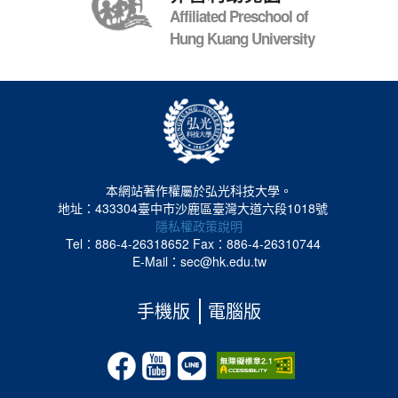
Affiliated Preschool of
Hung Kuang University
本網站著作權屬於弘光科技大學。
地址：433304臺中市沙鹿區臺灣大道六段1018號
隱私權政策說明
Tel：886-4-26318652
Fax：886-4-26310744
E-Mail：sec@hk.edu.tw
手機版
電腦版