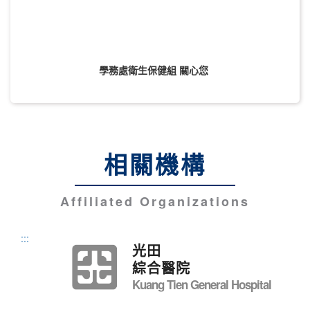
學務處衛生保健組
關心您
相關機構
Affiliated Organizations
:::
光田
綜合醫院
Kuang Tien General Hospital