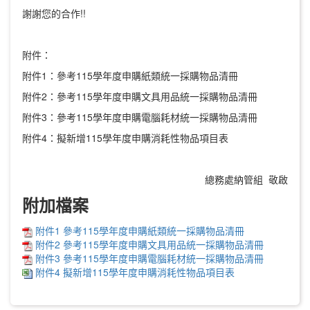
謝謝您的合作!!
附件：
附件1：參考115學年度申購紙類統一採購物品清冊
附件2：參考115學年度申購文具用品統一採購物品清冊
附件3：參考115學年度申購電腦耗材統一採購物品清冊
附件4：擬新增115學年度申購消耗性物品項目表
總務處納管組 敬啟
附加檔案
附件1 參考115學年度申購紙類統一採購物品清冊
附件2 參考115學年度申購文具用品統一採購物品清冊
附件3 參考115學年度申購電腦耗材統一採購物品清冊
附件4 擬新增115學年度申購消耗性物品項目表