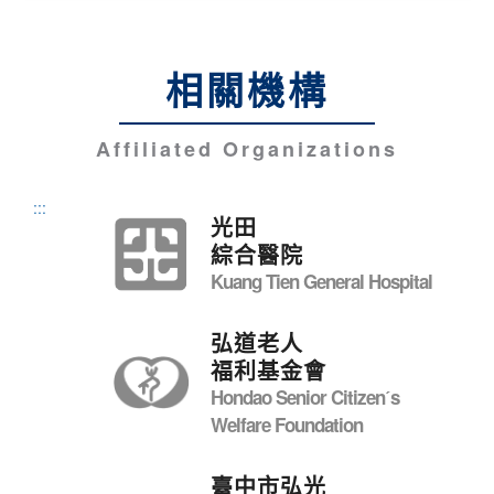
相關機構
Affiliated Organizations
:::
光田
綜合醫院
Kuang Tien General Hospital
弘道老人
福利基金會
Hondao Senior Citizenˊs
Welfare Foundation
臺中市弘光