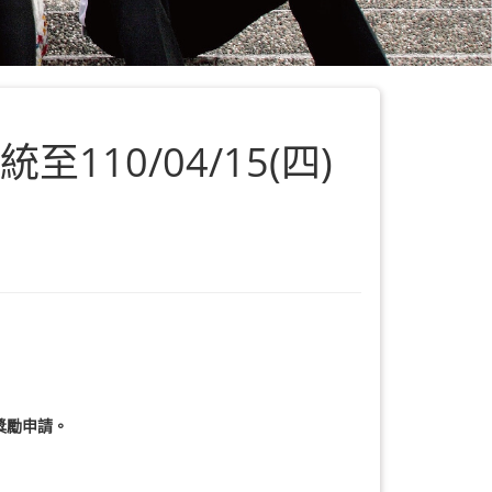
10/04/15(四)
獎勵申請。