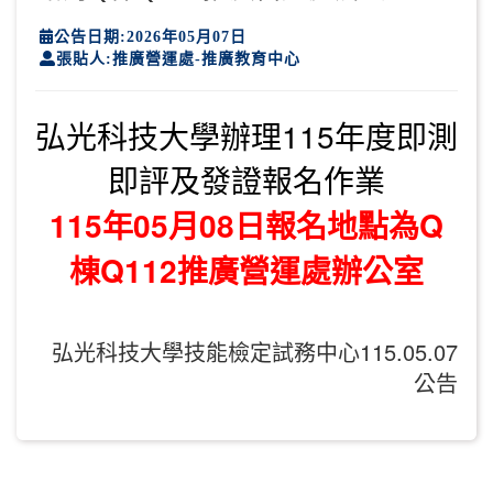
公告日期:2026年05月07日
張貼人:推廣營運處-推廣教育中心
弘光科技大學辦理115年度即測
即評及發證報名作業
115年05月08日報名地點為Q
棟Q112推廣營運處辦公室
弘光科技大學技能檢定試務中心115.05.07
公告