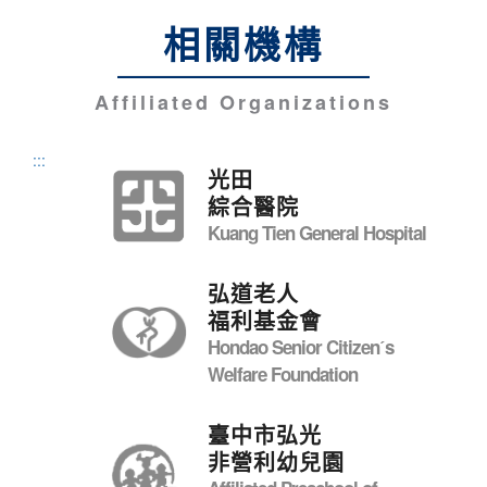
相關機構
Affiliated Organizations
:::
光田
綜合醫院
Kuang Tien General Hospital
弘道老人
福利基金會
Hondao Senior Citizenˊs
Welfare Foundation
臺中市弘光
非營利幼兒園