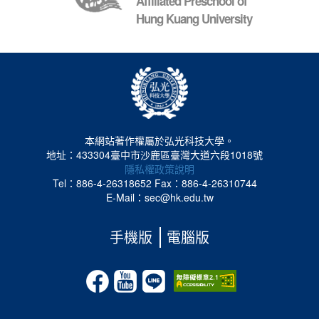
Affiliated Preschool of
Hung Kuang University
本網站著作權屬於弘光科技大學。
地址：433304臺中市沙鹿區臺灣大道六段1018號
隱私權政策說明
Tel：886-4-26318652
Fax：886-4-26310744
E-Mail：sec@hk.edu.tw
手機版
電腦版