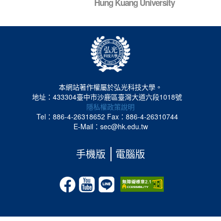
Hung Kuang University
本網站著作權屬於弘光科技大學。
地址：433304臺中市沙鹿區臺灣大道六段1018號
隱私權政策說明
Tel：886-4-26318652
Fax：886-4-26310744
E-Mail：sec@hk.edu.tw
手機版
電腦版