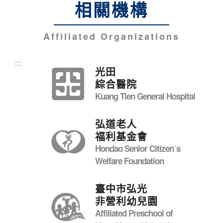
相關機構
Affiliated Organizations
:::
光田
綜合醫院
Kuang Tien General Hospital
弘道老人
福利基金會
Hondao Senior Citizenˊs
Welfare Foundation
臺中市弘光
非營利幼兒園
Affiliated Preschool of