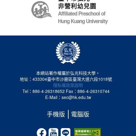
非營利幼兒園
Affiliated Preschool of
Hung Kuang University
本網站著作權屬於弘光科技大學。
地址：433304臺中市沙鹿區臺灣大道六段1018號
隱私權政策說明
Tel：886-4-26318652
Fax：886-4-26310744
E-Mail：sec@hk.edu.tw
手機版
電腦版