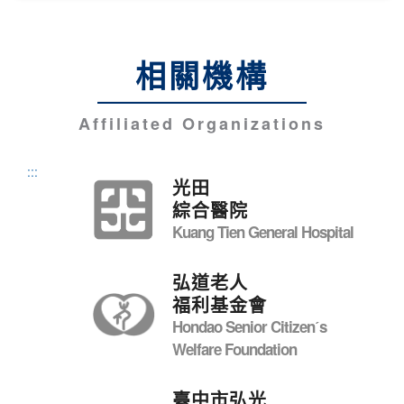
相關機構
Affiliated Organizations
:::
光田
綜合醫院
Kuang Tien General Hospital
弘道老人
福利基金會
Hondao Senior Citizenˊs
Welfare Foundation
臺中市弘光