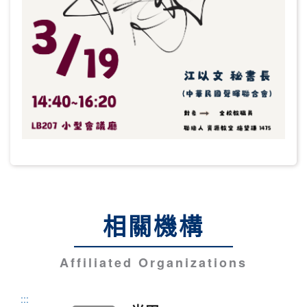
相關機構
Affiliated Organizations
:::