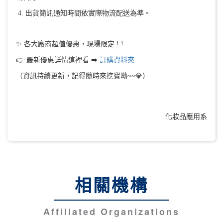
4. 出貨簡訊通知時間依實際物流配送為準。
✨ 各大廠商超值優惠，現場限定 ! !
👉 最新優惠詳情這裡看 ➡️
訂購資料夾
（資訊持續更新，記得隨時來挖寶呦~~💎）
化妝品應用系
相關機構
Affiliated Organizations