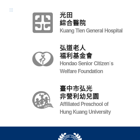
:::
光田
綜合醫院
Kuang Tien General Hospital
弘道老人
福利基金會
Hondao Senior Citizenˊs
Welfare Foundation
臺中市弘光
非營利幼兒園
Affiliated Preschool of
Hung Kuang University