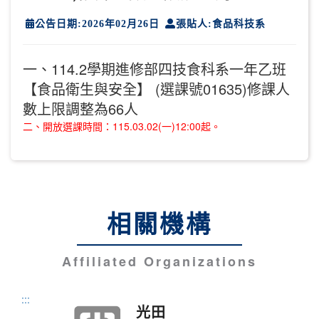
公告日期:2026年02月26日
張貼人:食品科技系
一、114.2學期進修部四技食科系一年乙班
【食品衛生與安全】 (選課號01635)修課人
數上限調整為66人
二、開放選課時間：115.03.02(一)12:00起。
相關機構
Affiliated Organizations
:::
光田