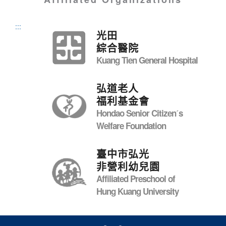
:::
光田
綜合醫院
Kuang Tien General Hospital
弘道老人
福利基金會
Hondao Senior Citizenˊs
Welfare Foundation
臺中市弘光
非營利幼兒園
Affiliated Preschool of
Hung Kuang University