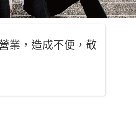
暫停營業，造成不便，敬