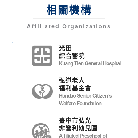
相關機構
Affiliated Organizations
:::
光田
綜合醫院
Kuang Tien General Hospital
弘道老人
福利基金會
Hondao Senior Citizenˊs
Welfare Foundation
臺中市弘光
非營利幼兒園
Affiliated Preschool of