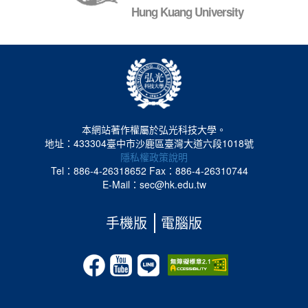
Hung Kuang University
本網站著作權屬於弘光科技大學。
地址：433304臺中市沙鹿區臺灣大道六段1018號
隱私權政策說明
Tel：886-4-26318652
Fax：886-4-26310744
E-Mail：sec@hk.edu.tw
手機版
電腦版