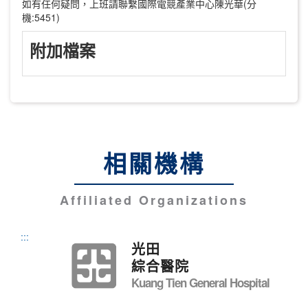
如有任何疑問，上班請聯繫國際電競產業中心陳光華(分
機:5451)
附加檔案
相關機構
Affiliated Organizations
:::
光田
綜合醫院
Kuang Tien General Hospital