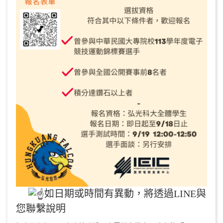
如日期或時間有異動，將透過LINE與
您聯繫說明