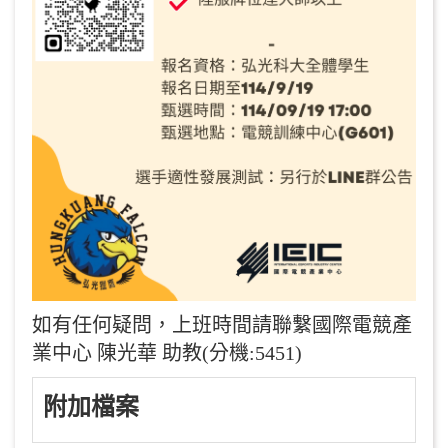
如有任何疑問，上班時間請聯繫國際電競產
業中心 陳光華 助教(分機:5451)
附加檔案