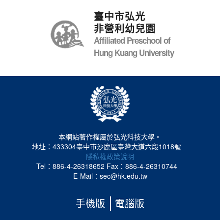
臺中市弘光
非營利幼兒園
Affiliated Preschool of
Hung Kuang University
本網站著作權屬於弘光科技大學。
地址：433304臺中市沙鹿區臺灣大道六段1018號
隱私權政策說明
Tel：886-4-26318652
Fax：886-4-26310744
E-Mail：sec@hk.edu.tw
手機版
電腦版