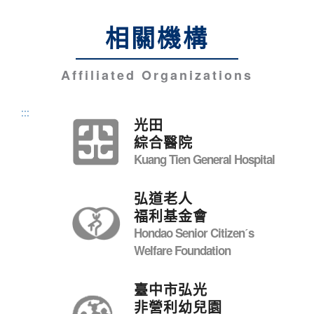
相關機構
Affiliated Organizations
:::
光田
綜合醫院
Kuang Tien General Hospital
弘道老人
福利基金會
Hondao Senior Citizenˊs
Welfare Foundation
臺中市弘光
非營利幼兒園