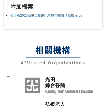
附加檔案
公告版2025新生盃校歌FUN拍創意賽活動議程.pdf
相關機構
Affiliated Organizations
:::
光田
綜合醫院
Kuang Tien General Hospital
弘道老人