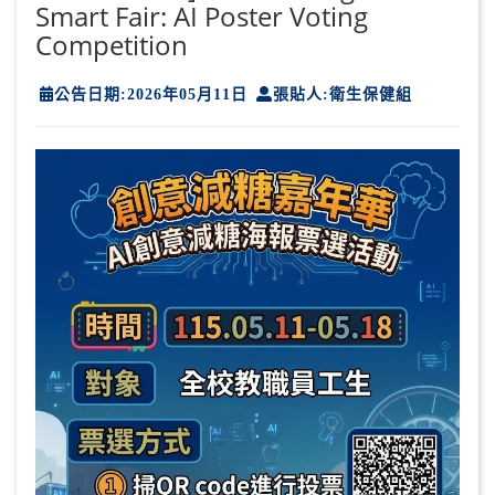
Smart Fair: AI Poster Voting
Competition
公告日期:2026年05月11日
張貼人:衛生保健組