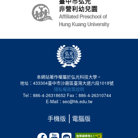
臺中市弘光
非營利幼兒園
Affiliated Preschool of
Hung Kuang University
本網站著作權屬於弘光科技大學。
地址：433304臺中市沙鹿區臺灣大道六段1018號
隱私權政策說明
Tel：886-4-26318652
Fax：886-4-26310744
E-Mail：sec@hk.edu.tw
手機版
電腦版