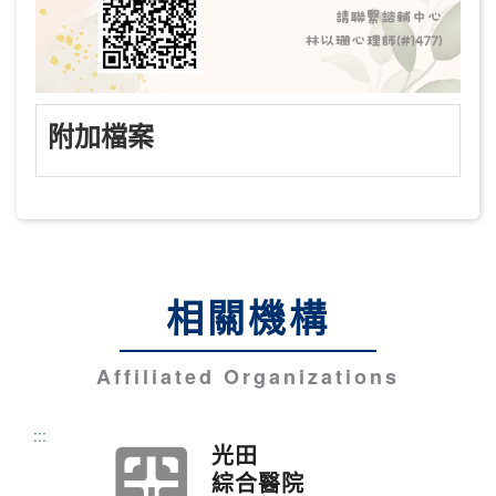
附加檔案
相關機構
Affiliated Organizations
:::
光田
綜合醫院