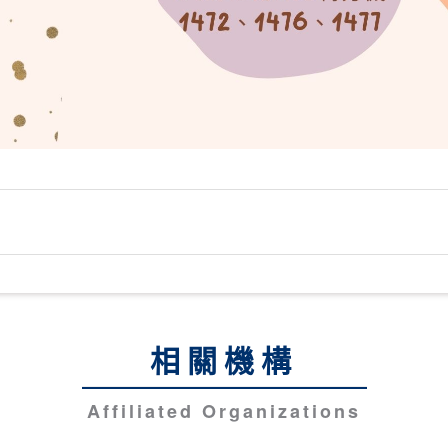
相關機構
Affiliated Organizations