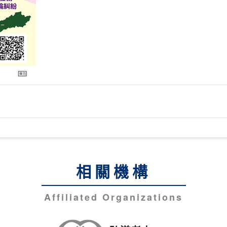
相關機構
Affiliated Organizations