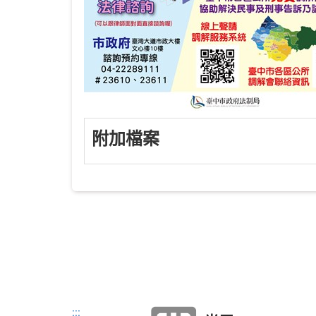
附加檔案
:::