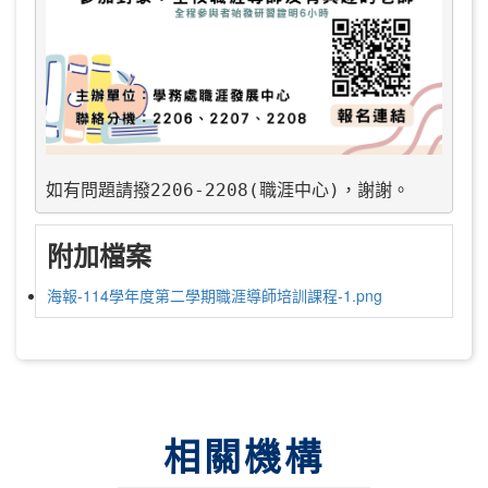
附加檔案
海報-114學年度第二學期職涯導師培訓課程-1.png
相關機構