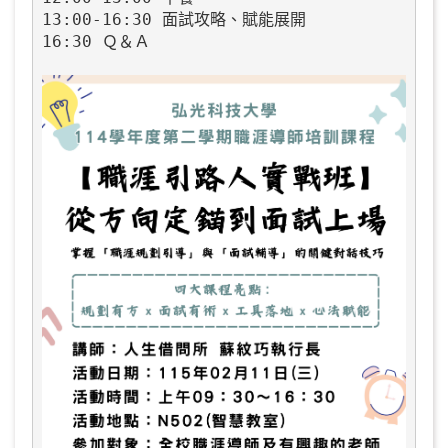
13:00-16:30 面試攻略、賦能展開

16:30 Ｑ＆Ａ